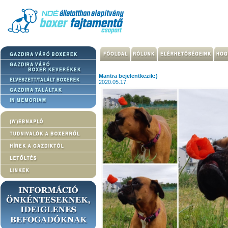
Mantra bejelentkezik:)
2020.05.17.